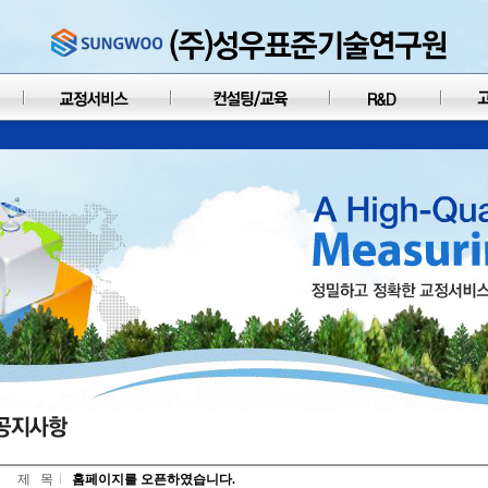
제 목
홈페이지를 오픈하였습니다.