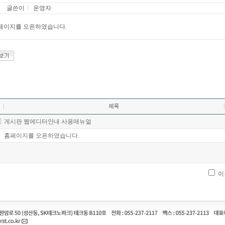
글쓴이
운영자
페이지를 오픈하였습니다.
게시판 웹에디터안내 사용매뉴얼
홈페이지를 오픈하였습니다.
이