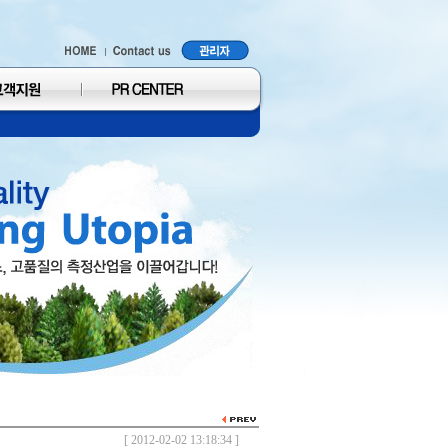
[ 2012-02-02 13:18:34 ]